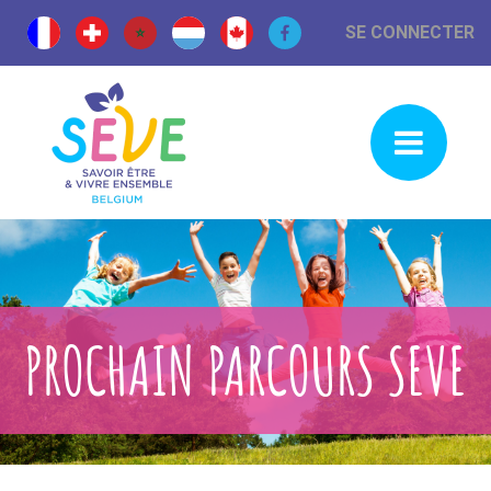
SE CONNECTER
PROCHAIN PARCOURS SEVE