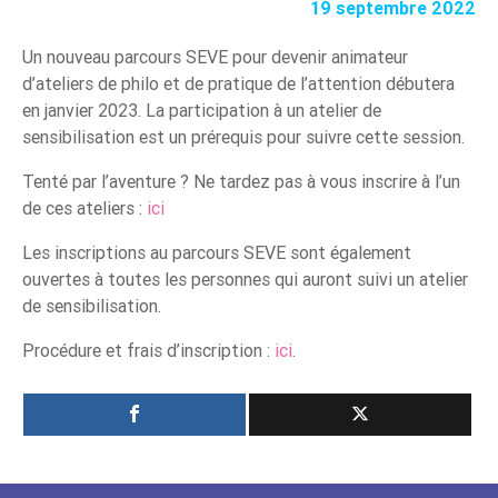
19 septembre 2022
Un nouveau parcours SEVE pour devenir animateur
d’ateliers de philo et de pratique de l’attention débutera
en janvier 2023. La participation à un atelier de
sensibilisation est un prérequis pour suivre cette session.
Tenté par l’aventure ? Ne tardez pas à vous inscrire à l’un
de ces ateliers :
ici
Les inscriptions au parcours SEVE sont également
ouvertes à toutes les personnes qui auront suivi un atelier
de sensibilisation.
Procédure et frais d’inscription :
ici
.