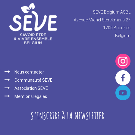
SEVE Belgium ASBL
Avenue Michel Sterckmans 27
1200 Bruxelles
Belgium
Nous contacter
Communauté SEVE
Association SEVE
Mentions légales
S‘INSCRIRE À LA NEWSLETTER